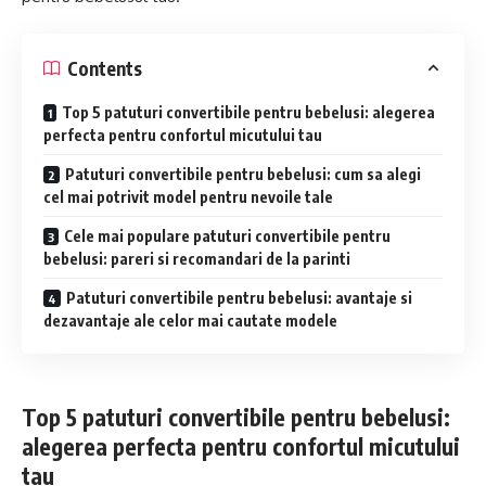
Contents
Top 5 patuturi convertibile pentru bebelusi: alegerea
perfecta pentru confortul micutului tau
Patuturi convertibile pentru bebelusi: cum sa alegi
cel mai potrivit model pentru nevoile tale
Cele mai populare patuturi convertibile pentru
bebelusi: pareri si recomandari de la parinti
Patuturi convertibile pentru bebelusi: avantaje si
dezavantaje ale celor mai cautate modele
Top 5 patuturi convertibile pentru bebelusi:
alegerea perfecta pentru confortul micutului
tau