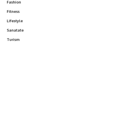
Fashion
Fitness
Lifestyle
Sanatate
Turism