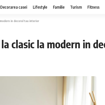
Decorarea casei
Lifestyle
Familie
Turism
Fitness
la modern in decorul tau interior
 la clasic la modern in de