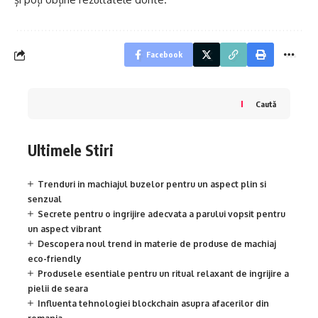
Facebook
Caută
Ultimele Stiri
Trenduri in machiajul buzelor pentru un aspect plin si
senzual
Secrete pentru o ingrijire adecvata a parului vopsit pentru
un aspect vibrant
Descopera noul trend in materie de produse de machiaj
eco-friendly
Produsele esentiale pentru un ritual relaxant de ingrijire a
pielii de seara
Influenta tehnologiei blockchain asupra afacerilor din