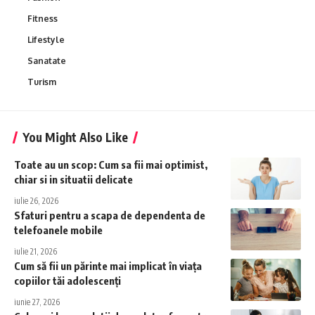
Fitness
Lifestyle
Sanatate
Turism
You Might Also Like
Toate au un scop: Cum sa fii mai optimist,
chiar si in situatii delicate
iulie 26, 2026
Sfaturi pentru a scapa de dependenta de
telefoanele mobile
iulie 21, 2026
Cum să fii un părinte mai implicat în viața
copiilor tăi adolescenți
iunie 27, 2026