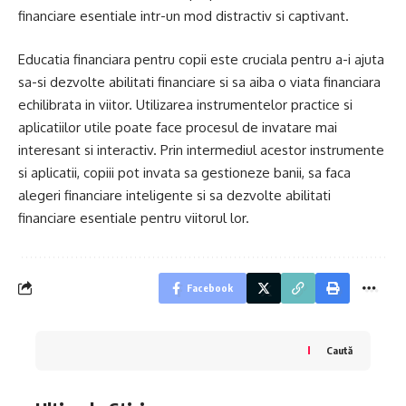
financiare esentiale intr-un mod distractiv si captivant.
Educatia financiara pentru copii este cruciala pentru a-i ajuta
sa-si dezvolte abilitati financiare si sa aiba o viata financiara
echilibrata in viitor. Utilizarea instrumentelor practice si
aplicatiilor utile poate face procesul de invatare mai
interesant si interactiv. Prin intermediul acestor instrumente
si aplicatii, copiii pot invata sa gestioneze banii, sa faca
alegeri financiare inteligente si sa dezvolte abilitati
financiare esentiale pentru viitorul lor.
Facebook
Caută