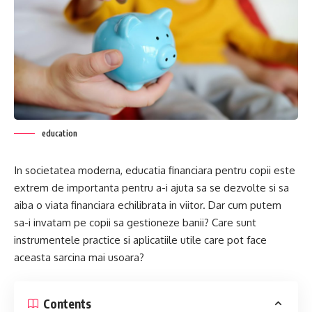
education
In societatea moderna, educatia financiara pentru copii este
extrem de importanta pentru a-i ajuta sa se dezvolte si sa
aiba o viata financiara echilibrata in viitor. Dar cum putem
sa-i invatam pe copii sa gestioneze banii? Care sunt
instrumentele practice si aplicatiile utile care pot face
aceasta sarcina mai usoara?
Contents