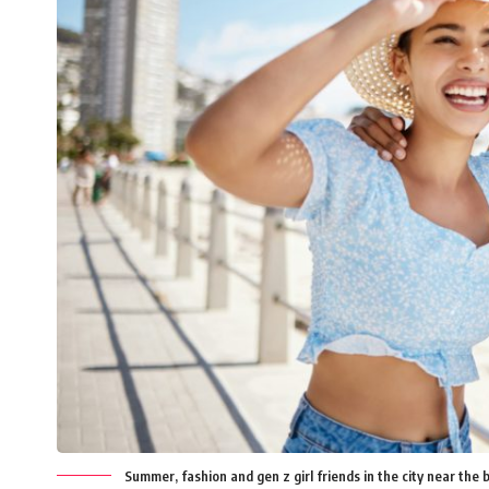
Summer, fashion and gen z girl friends in the city near the 