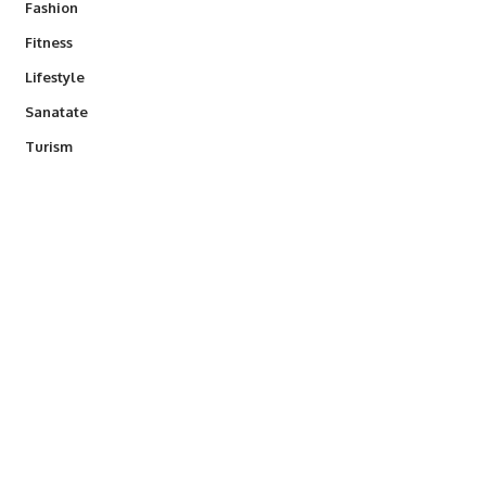
Fashion
Fitness
Lifestyle
Sanatate
Turism