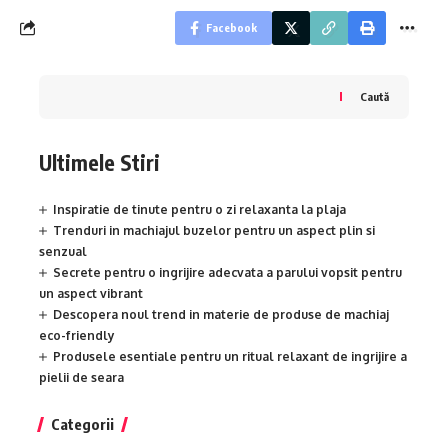
Facebook
Caută
Ultimele Stiri
Inspiratie de tinute pentru o zi relaxanta la plaja
Trenduri in machiajul buzelor pentru un aspect plin si
senzual
Secrete pentru o ingrijire adecvata a parului vopsit pentru
un aspect vibrant
Descopera noul trend in materie de produse de machiaj
eco-friendly
Produsele esentiale pentru un ritual relaxant de ingrijire a
pielii de seara
Categorii